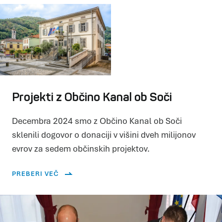
Projekti z Občino Kanal ob Soči
Decembra 2024 smo z Občino Kanal ob Soči
sklenili dogovor o donaciji v višini dveh milijonov
evrov za sedem občinskih projektov.
PREBERI VEČ