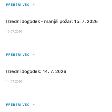
PREBERI VEČ
Izredni dogodek – manjši požar: 15. 7. 2026
15.07.2026
PREBERI VEČ
Izredni dogodek: 14. 7. 2026
14.07.2026
PREBERI VEČ