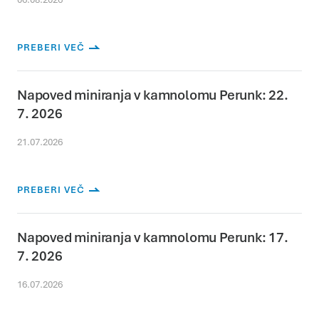
PREBERI VEČ
Napoved miniranja v kamnolomu Perunk: 22.
7. 2026
21.07.2026
PREBERI VEČ
Napoved miniranja v kamnolomu Perunk: 17.
7. 2026
16.07.2026