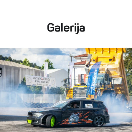
Galerija