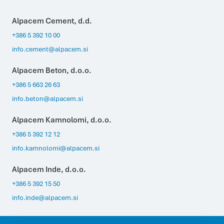
Alpacem Cement, d.d.
+386 5 392 10 00
info.cement@alpacem.si
Alpacem Beton, d.o.o.
+386 5 663 26 63
info.beton@alpacem.si
Alpacem Kamnolomi, d.o.o.
+386 5 392 12 12
info.kamnolomi@alpacem.si
Alpacem Inde, d.o.o.
+386 5 392 15 50
info.inde@alpacem.si